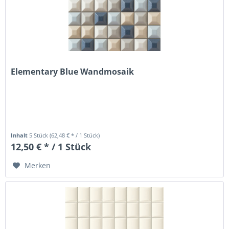
Elementary Blue Wandmosaik
Inhalt
5 Stück
(62,48 € * / 1 Stück)
12,50 € * / 1 Stück
Merken