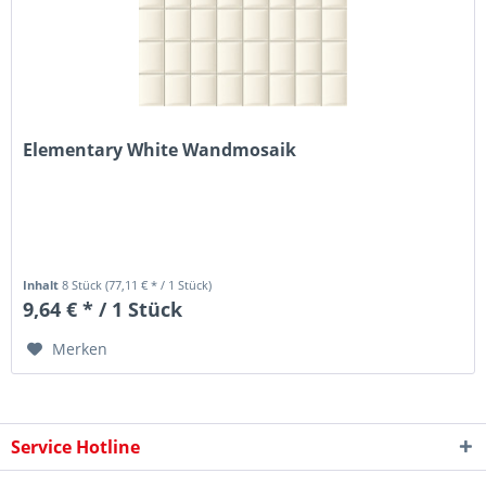
Elementary White Wandmosaik
Inhalt
8 Stück
(77,11 € * / 1 Stück)
9,64 € * / 1 Stück
Merken
Service Hotline