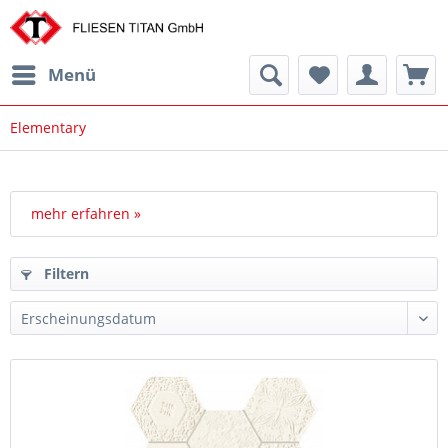
Menü
Elementary
mehr erfahren »
Filtern