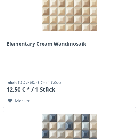
Elementary Cream Wandmosaik
Inhalt
5 Stück
(62,48 € * / 1 Stück)
12,50 € * / 1 Stück
Merken