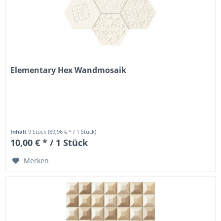
Elementary Hex Wandmosaik
Inhalt
9 Stück
(89,96 € * / 1 Stück)
10,00 € * / 1 Stück
Merken