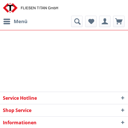
Menü
Service Hotline
Shop Service
Informationen