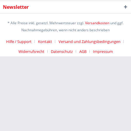
Newsletter
* Alle Preise inkl. gesetzl. Mehrwertsteuer zzgl.
Versandkosten
und ggf.
Nachnahmegebühren, wenn nicht anders beschrieben
Hilfe / Support
Kontakt
Versand und Zahlungsbedingungen
Widerrufsrecht
Datenschutz
AGB
Impressum