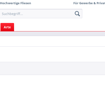
Hochwertige Fliesen
Für Gewerbe & Priva
Arte