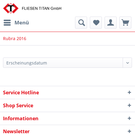
Menü
Rubra 2016
Service Hotline
Shop Service
Informationen
Newsletter