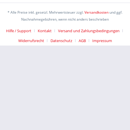
* Alle Preise inkl. gesetzl. Mehrwertsteuer zzgl.
Versandkosten
und ggf.
Nachnahmegebühren, wenn nicht anders beschrieben
Hilfe / Support
Kontakt
Versand und Zahlungsbedingungen
Widerrufsrecht
Datenschutz
AGB
Impressum