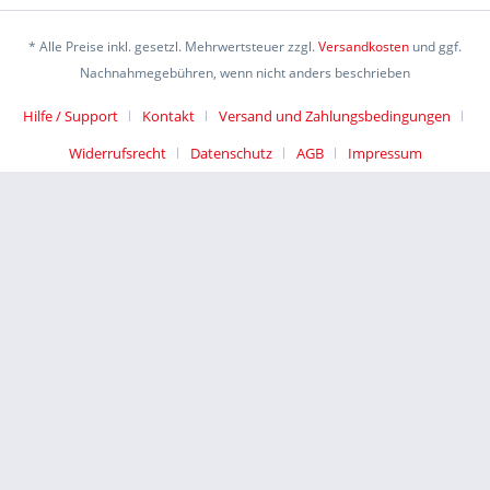
* Alle Preise inkl. gesetzl. Mehrwertsteuer zzgl.
Versandkosten
und ggf.
Nachnahmegebühren, wenn nicht anders beschrieben
Hilfe / Support
Kontakt
Versand und Zahlungsbedingungen
Widerrufsrecht
Datenschutz
AGB
Impressum