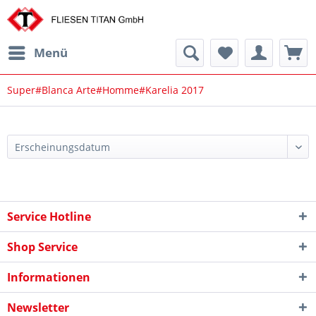
Menü
Super#Blanca Arte#Homme#Karelia 2017
Service Hotline
Shop Service
Informationen
Newsletter