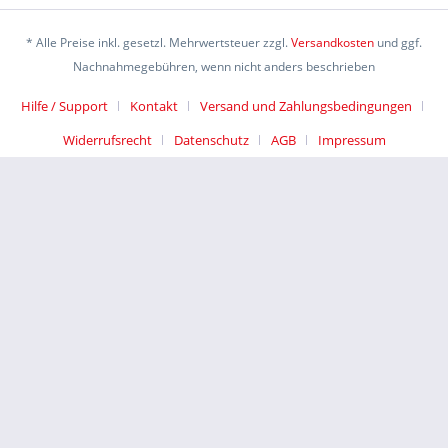
* Alle Preise inkl. gesetzl. Mehrwertsteuer zzgl.
Versandkosten
und ggf.
Nachnahmegebühren, wenn nicht anders beschrieben
Hilfe / Support
Kontakt
Versand und Zahlungsbedingungen
Widerrufsrecht
Datenschutz
AGB
Impressum