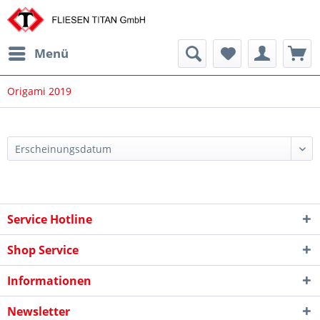
Menü
Origami 2019
Service Hotline
Shop Service
Informationen
Newsletter