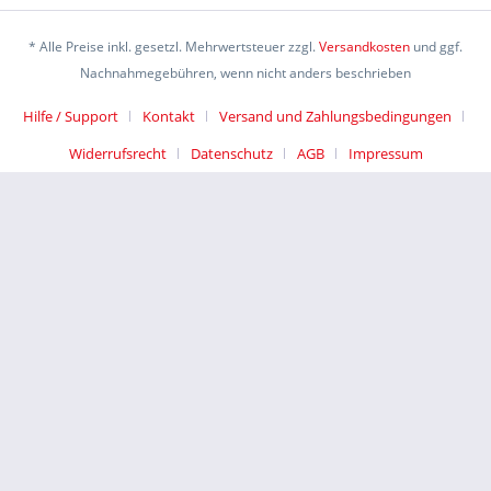
* Alle Preise inkl. gesetzl. Mehrwertsteuer zzgl.
Versandkosten
und ggf.
Nachnahmegebühren, wenn nicht anders beschrieben
Hilfe / Support
Kontakt
Versand und Zahlungsbedingungen
Widerrufsrecht
Datenschutz
AGB
Impressum