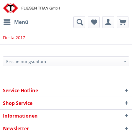
Menü
Fiesta 2017
Service Hotline
Shop Service
Informationen
Newsletter