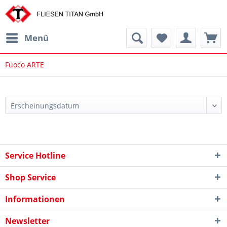
Menü
Fuoco ARTE
Service Hotline
Shop Service
Informationen
Newsletter