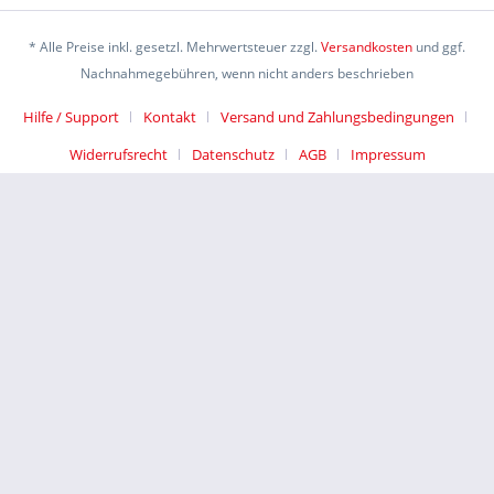
* Alle Preise inkl. gesetzl. Mehrwertsteuer zzgl.
Versandkosten
und ggf.
Nachnahmegebühren, wenn nicht anders beschrieben
Hilfe / Support
Kontakt
Versand und Zahlungsbedingungen
Widerrufsrecht
Datenschutz
AGB
Impressum