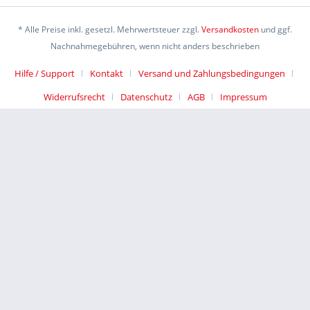
* Alle Preise inkl. gesetzl. Mehrwertsteuer zzgl.
Versandkosten
und ggf.
Nachnahmegebühren, wenn nicht anders beschrieben
Hilfe / Support
Kontakt
Versand und Zahlungsbedingungen
Widerrufsrecht
Datenschutz
AGB
Impressum