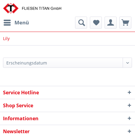
Menü
Lily
Service Hotline
Shop Service
Informationen
Newsletter