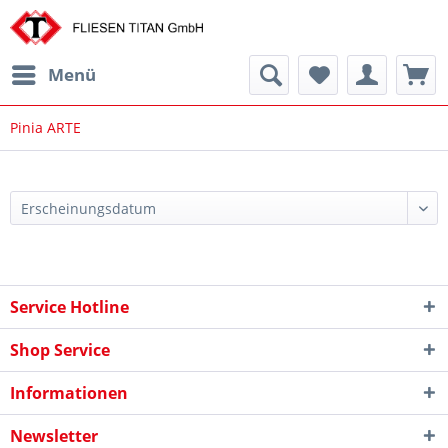
Menü
Pinia ARTE
Service Hotline
Shop Service
Informationen
Newsletter