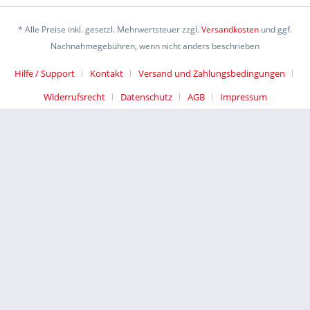
* Alle Preise inkl. gesetzl. Mehrwertsteuer zzgl.
Versandkosten
und ggf.
Nachnahmegebühren, wenn nicht anders beschrieben
Hilfe / Support
Kontakt
Versand und Zahlungsbedingungen
Widerrufsrecht
Datenschutz
AGB
Impressum