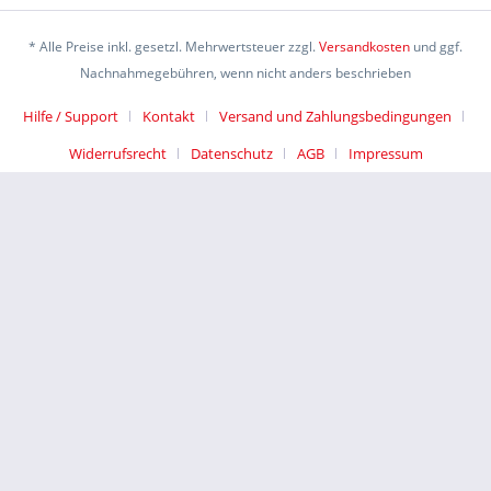
* Alle Preise inkl. gesetzl. Mehrwertsteuer zzgl.
Versandkosten
und ggf.
Nachnahmegebühren, wenn nicht anders beschrieben
Hilfe / Support
Kontakt
Versand und Zahlungsbedingungen
Widerrufsrecht
Datenschutz
AGB
Impressum