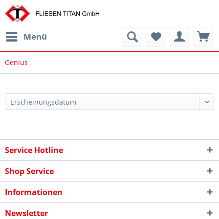
Menü
Genius
Service Hotline
Shop Service
Informationen
Newsletter