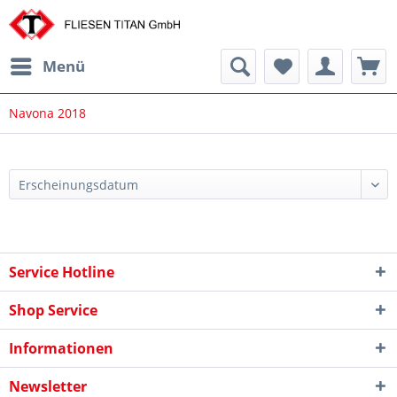
Menü
Navona 2018
Service Hotline
Shop Service
Informationen
Newsletter