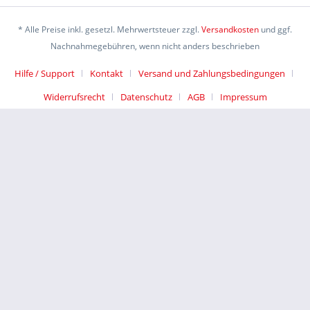
* Alle Preise inkl. gesetzl. Mehrwertsteuer zzgl.
Versandkosten
und ggf.
Nachnahmegebühren, wenn nicht anders beschrieben
Hilfe / Support
Kontakt
Versand und Zahlungsbedingungen
Widerrufsrecht
Datenschutz
AGB
Impressum