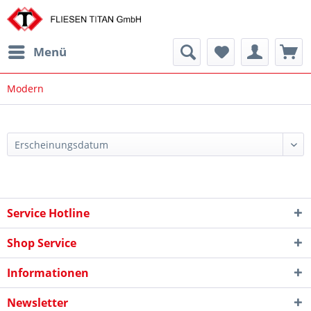
Menü
Modern
Service Hotline
Shop Service
Informationen
Newsletter