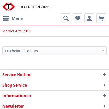
Menü
Marbel Arte 2018
Service Hotline
Shop Service
Informationen
Newsletter