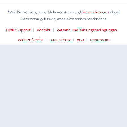
* Alle Preise inkl. gesetzl. Mehrwertsteuer zzgl.
Versandkosten
und ggf.
Nachnahmegebühren, wenn nicht anders beschrieben
Hilfe / Support
Kontakt
Versand und Zahlungsbedingungen
Widerrufsrecht
Datenschutz
AGB
Impressum