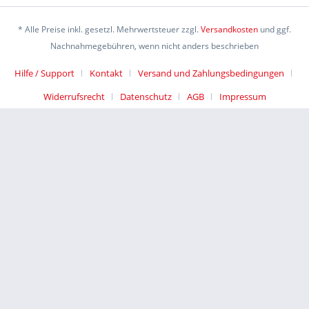
* Alle Preise inkl. gesetzl. Mehrwertsteuer zzgl.
Versandkosten
und ggf.
Nachnahmegebühren, wenn nicht anders beschrieben
Hilfe / Support
Kontakt
Versand und Zahlungsbedingungen
Widerrufsrecht
Datenschutz
AGB
Impressum