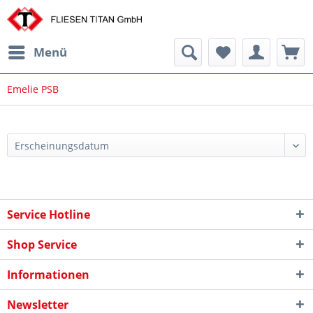
Menü
Emelie PSB
Service Hotline
Shop Service
Informationen
Newsletter