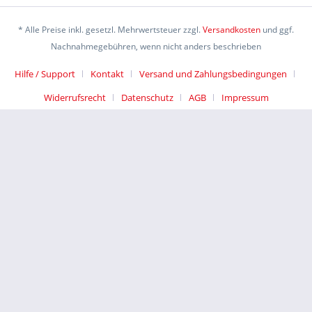
* Alle Preise inkl. gesetzl. Mehrwertsteuer zzgl.
Versandkosten
und ggf.
Nachnahmegebühren, wenn nicht anders beschrieben
Hilfe / Support
Kontakt
Versand und Zahlungsbedingungen
Widerrufsrecht
Datenschutz
AGB
Impressum