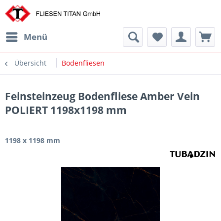
Menü
Übersicht
Bodenfliesen
Feinsteinzeug Bodenfliese Amber Vein
POLIERT 1198x1198 mm
1198 x 1198 mm