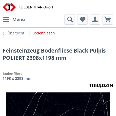
Menü
Übersicht
Bodenfliesen
Feinsteinzeug Bodenfliese Black Pulpis
POLIERT 2398x1198 mm
Bodenfliese
1198 x 2398 mm