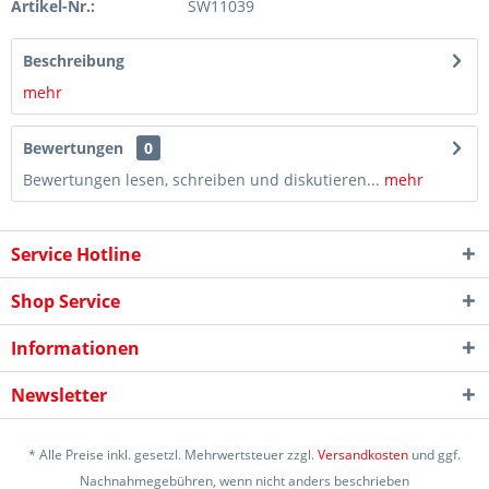
Artikel-Nr.:
SW11039
Beschreibung
mehr
Bewertungen
0
Bewertungen lesen, schreiben und diskutieren...
mehr
Service Hotline
Shop Service
Informationen
Newsletter
* Alle Preise inkl. gesetzl. Mehrwertsteuer zzgl.
Versandkosten
und ggf.
Nachnahmegebühren, wenn nicht anders beschrieben