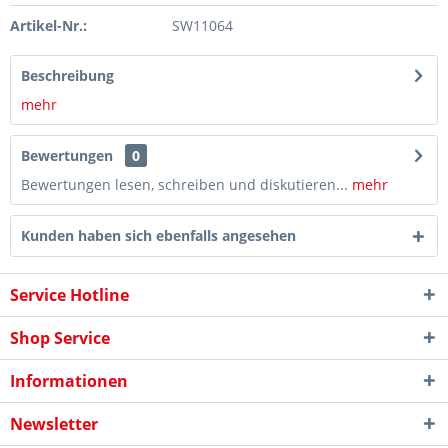
Artikel-Nr.:
SW11064
Beschreibung
mehr
Bewertungen
0
Bewertungen lesen, schreiben und diskutieren...
mehr
Kunden haben sich ebenfalls angesehen
Service Hotline
Shop Service
Informationen
Newsletter