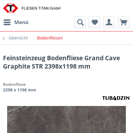
Menü
Übersicht
Bodenfliesen
Feinsteinzeug Bodenfliese Grand Cave
Graphite STR 2398x1198 mm
Bodenfliese
2398 x 1198 mm