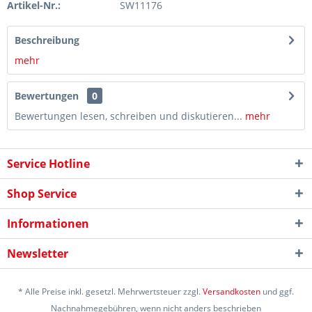
Artikel-Nr.:
SW11176
Beschreibung
mehr
Bewertungen
0
Bewertungen lesen, schreiben und diskutieren...
mehr
Service Hotline
Shop Service
Informationen
Newsletter
* Alle Preise inkl. gesetzl. Mehrwertsteuer zzgl.
Versandkosten
und ggf.
Nachnahmegebühren, wenn nicht anders beschrieben