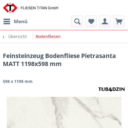
Menü
Übersicht
Bodenfliesen
Feinsteinzeug Bodenfliese Pietrasanta
MATT 1198x598 mm
598 x 1198 mm