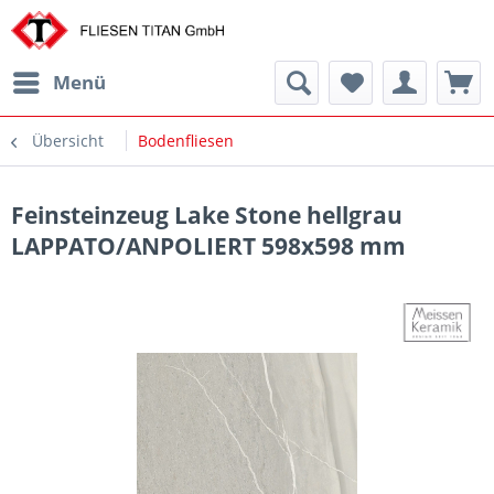
Menü
Übersicht
Bodenfliesen
Feinsteinzeug Lake Stone hellgrau
LAPPATO/ANPOLIERT 598x598 mm