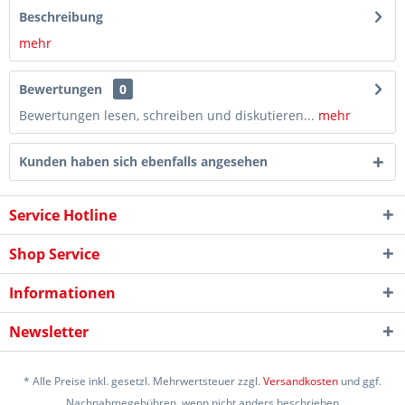
Beschreibung
mehr
Bewertungen
0
Bewertungen lesen, schreiben und diskutieren...
mehr
Kunden haben sich ebenfalls angesehen
Service Hotline
Shop Service
Informationen
Newsletter
* Alle Preise inkl. gesetzl. Mehrwertsteuer zzgl.
Versandkosten
und ggf.
Nachnahmegebühren, wenn nicht anders beschrieben