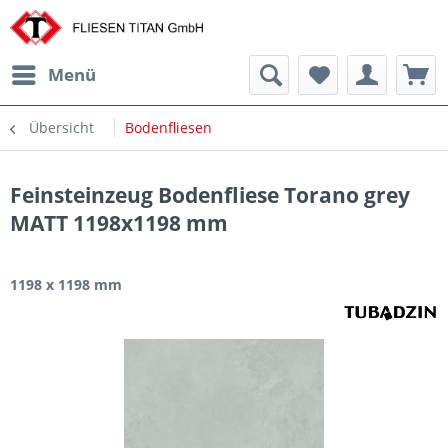
Menü
Übersicht
Bodenfliesen
Feinsteinzeug Bodenfliese Torano grey
MATT 1198x1198 mm
1198 x 1198 mm