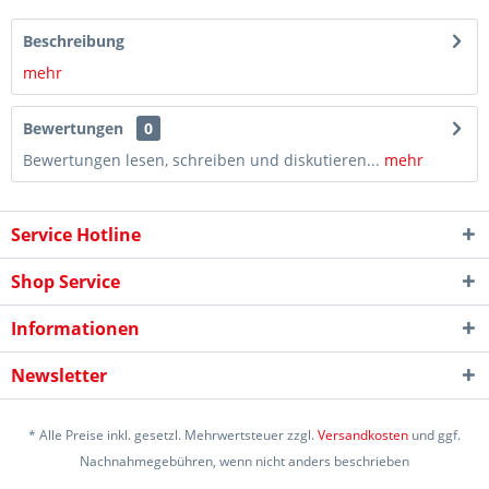
Beschreibung
mehr
Bewertungen
0
Bewertungen lesen, schreiben und diskutieren...
mehr
Service Hotline
Shop Service
Informationen
Newsletter
* Alle Preise inkl. gesetzl. Mehrwertsteuer zzgl.
Versandkosten
und ggf.
Nachnahmegebühren, wenn nicht anders beschrieben