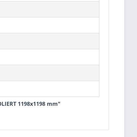
POLIERT 1198x1198 mm"