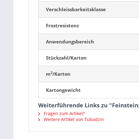
Verschleissbarkeitsklasse
Frostresistenz
Anwendungsbereich
Stückzahl/Karton
2
m
/Karton
Kartongewicht
Weiterführende Links zu "Feinstei
Fragen zum Artikel?
Weitere Artikel von Tubadzin