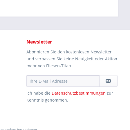
Newsletter
Abonnieren Sie den kostenlosen Newsletter
und verpassen Sie keine Neuigkeit oder Aktion
mehr von Fliesen-Titan.
Ich habe die
Datenschutzbestimmungen
zur
Kenntnis genommen.
ht anders beschrieben