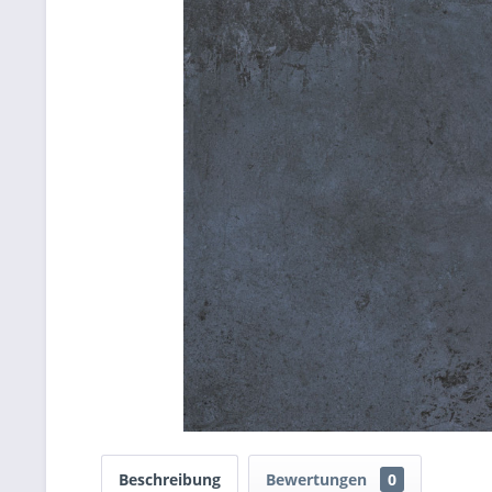
Beschreibung
Bewertungen
0