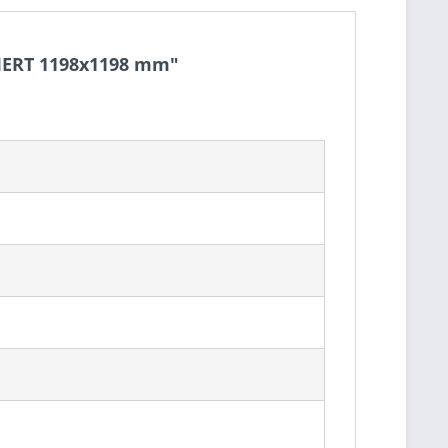
LIERT 1198x1198 mm"