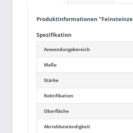
Produktinformationen "Feinsteinz
Spezifikation
Anwendungsbereich
Maße
Stärke
Rektifikation
Oberfläche
Abriebbeständigkeit