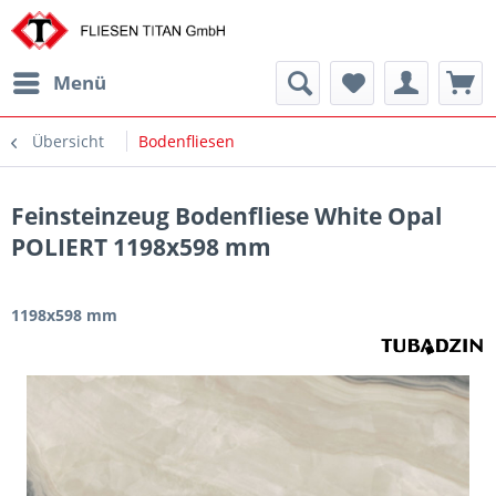
Menü
Übersicht
Bodenfliesen
Feinsteinzeug Bodenfliese White Opal
POLIERT 1198x598 mm
1198x598 mm