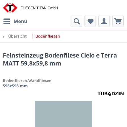
Menü
Übersicht
Bodenfliesen
Feinsteinzeug Bodenfliese Cielo e Terra
MATT 59,8x59,8 mm
Bodenfliesen,Wandfliesen
598x598 mm