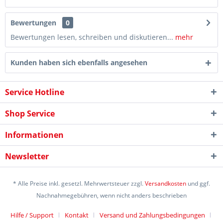
Bewertungen
0
Bewertungen lesen, schreiben und diskutieren...
mehr
Kunden haben sich ebenfalls angesehen
Service Hotline
Shop Service
Informationen
Newsletter
* Alle Preise inkl. gesetzl. Mehrwertsteuer zzgl.
Versandkosten
und ggf.
Nachnahmegebühren, wenn nicht anders beschrieben
Hilfe / Support
Kontakt
Versand und Zahlungsbedingungen