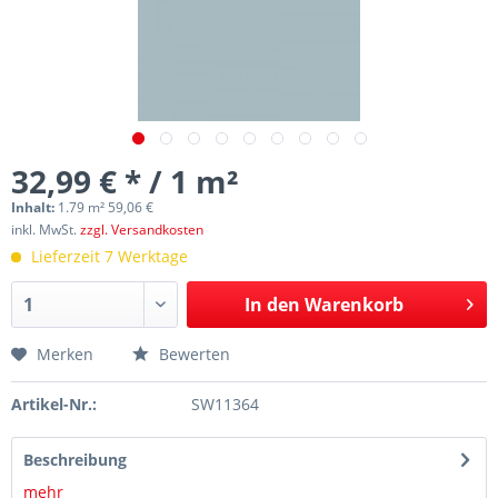
32,99 € * / 1 m²
Inhalt:
1.79 m² 59,06 €
inkl. MwSt.
zzgl. Versandkosten
Lieferzeit 7 Werktage
In den
Warenkorb
Merken
Bewerten
Artikel-Nr.:
SW11364
Beschreibung
mehr