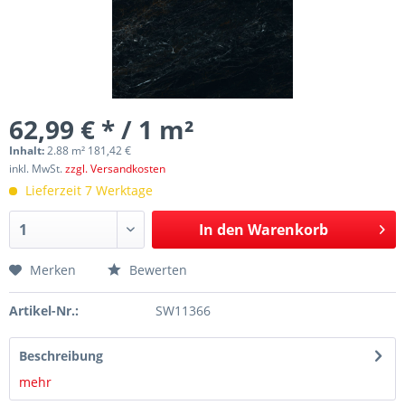
62,99 € * / 1 m²
Inhalt:
2.88 m² 181,42 €
inkl. MwSt.
zzgl. Versandkosten
Lieferzeit 7 Werktage
In den
Warenkorb
Merken
Bewerten
Artikel-Nr.:
SW11366
Beschreibung
mehr