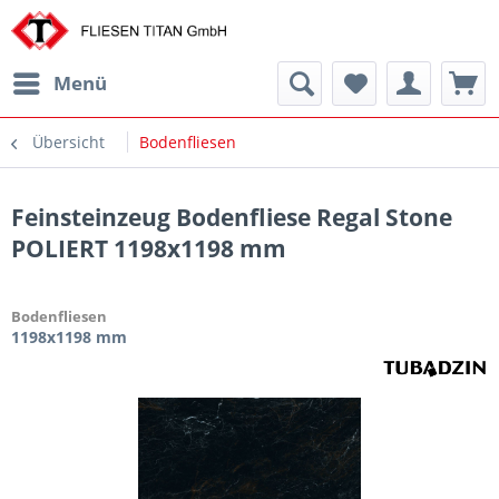
Menü
Übersicht
Bodenfliesen
Feinsteinzeug Bodenfliese Regal Stone
POLIERT 1198x1198 mm
Bodenfliesen
1198x1198 mm