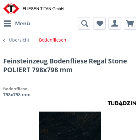
Menü
Übersicht
Bodenfliesen
Feinsteinzeug Bodenfliese Regal Stone
POLIERT 798x798 mm
Bodenfliese
798x798 mm