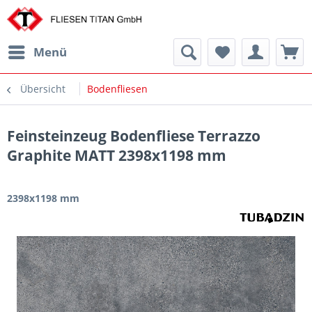
Menü
Übersicht
Bodenfliesen
Feinsteinzeug Bodenfliese Terrazzo
Graphite MATT 2398x1198 mm
2398x1198 mm