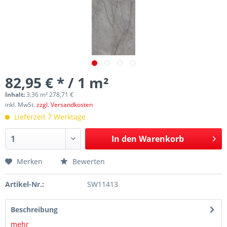
82,95 € * / 1 m²
Inhalt:
3.36 m² 278,71 €
inkl. MwSt.
zzgl. Versandkosten
Lieferzeit 7 Werktage
In den
Warenkorb
Merken
Bewerten
Artikel-Nr.:
SW11413
Beschreibung
mehr