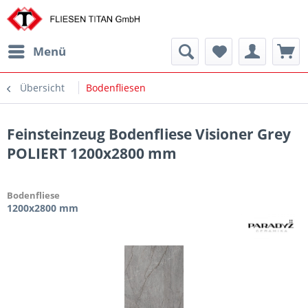
Menü
Übersicht
Bodenfliesen
Feinsteinzeug Bodenfliese Visioner Grey
POLIERT 1200x2800 mm
Bodenfliese
1200x2800 mm