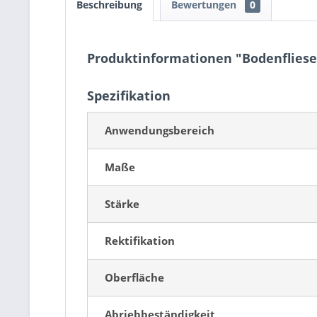
Beschreibung
Bewertungen
0
Produktinformationen "Bodenfliese
Spezifikation
Anwendungsbereich
Maße
Stärke
Rektifikation
Oberfläche
Abriebbeständigkeit