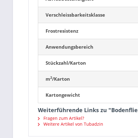
Verschleissbarkeitsklasse
Frostresistenz
Anwendungsbereich
Stückzahl/Karton
2
m
/Karton
Kartongewicht
Weiterführende Links zu "Bodenfli
Fragen zum Artikel?
Weitere Artikel von Tubadzin