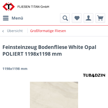
Menü
Übersicht
Großformatige Fliesen
Feinsteinzeug Bodenfliese White Opal
POLIERT 1198x1198 mm
1198x1198 mm