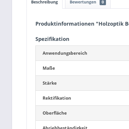
Beschreibung
Bewertungen
0
Produktinformationen "Holzoptik 
Spezifikation
Anwendungsbereich
Maße
Stärke
Rektifikation
Oberfläche
Abriebbeständigkeit