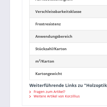
Verschleissbarkeitsklasse
Frostresistenz
Anwendungsbereich
Stückzahl/Karton
2
m
/Karton
Kartongewicht
Weiterführende Links zu "Holzopti
Fragen zum Artikel?
Weitere Artikel von Korzillius