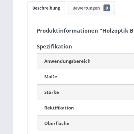
Beschreibung
Bewertungen
0
Produktinformationen "Holzoptik B
Spezifikation
Anwendungsbereich
Maße
Stärke
Rektifikation
Oberfläche