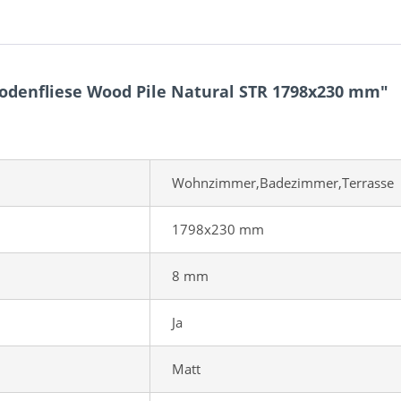
odenfliese Wood Pile Natural STR 1798x230 mm"
Wohnzimmer,Badezimmer,Terrasse
1798x230 mm
8 mm
Ja
Matt