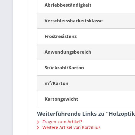
Abriebbeständigkeit
Verschleissbarkeitsklasse
Frostresistenz
Anwendungsbereich
Stückzahl/Karton
2
m
/Karton
Kartongewicht
Weiterführende Links zu "Holzopti
Fragen zum Artikel?
Weitere Artikel von Korzillius