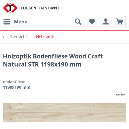
Menü
Übersicht
Holzoptik
Holzoptik Bodenfliese Wood Craft
Natural STR 1198x190 mm
Bodenfliese
1198x190 mm