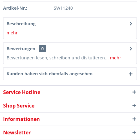
Artikel-Nr.:
SW11240
Beschreibung
mehr
Bewertungen
0
Bewertungen lesen, schreiben und diskutieren...
mehr
Kunden haben sich ebenfalls angesehen
Service Hotline
Shop Service
Informationen
Newsletter