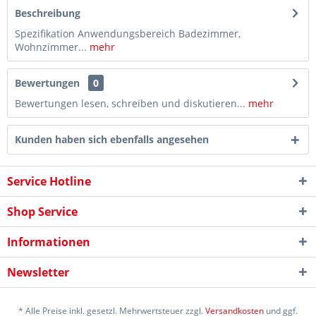
Beschreibung
Spezifikation Anwendungsbereich Badezimmer,
Wohnzimmer...
mehr
Bewertungen
0
Bewertungen lesen, schreiben und diskutieren...
mehr
Kunden haben sich ebenfalls angesehen
Service Hotline
Shop Service
Informationen
Newsletter
* Alle Preise inkl. gesetzl. Mehrwertsteuer zzgl.
Versandkosten
und ggf.