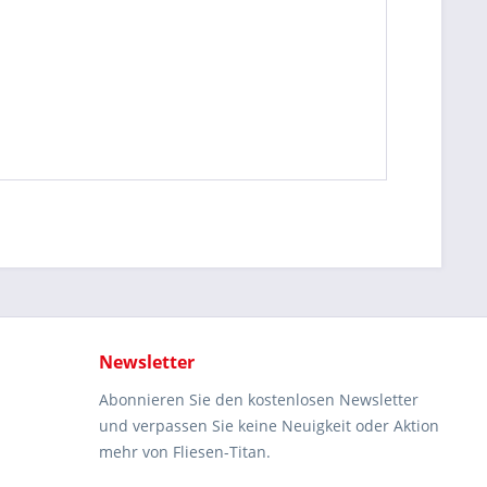
Newsletter
Abonnieren Sie den kostenlosen Newsletter
und verpassen Sie keine Neuigkeit oder Aktion
mehr von Fliesen-Titan.