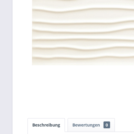
Beschreibung
Bewertungen
0