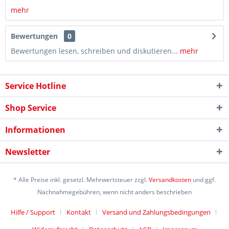
mehr
Bewertungen
0
Bewertungen lesen, schreiben und diskutieren...
mehr
Service Hotline
Shop Service
Informationen
Newsletter
* Alle Preise inkl. gesetzl. Mehrwertsteuer zzgl.
Versandkosten
und ggf.
Nachnahmegebühren, wenn nicht anders beschrieben
Hilfe / Support
Kontakt
Versand und Zahlungsbedingungen