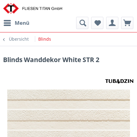
Menü
Übersicht
Blinds
Blinds Wanddekor White STR 2