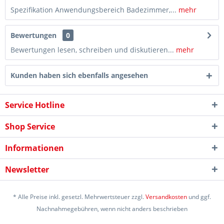
Spezifikation Anwendungsbereich Badezimmer,...
mehr
Bewertungen
0
Bewertungen lesen, schreiben und diskutieren...
mehr
Kunden haben sich ebenfalls angesehen
Service Hotline
Shop Service
Informationen
Newsletter
* Alle Preise inkl. gesetzl. Mehrwertsteuer zzgl.
Versandkosten
und ggf.
Nachnahmegebühren, wenn nicht anders beschrieben