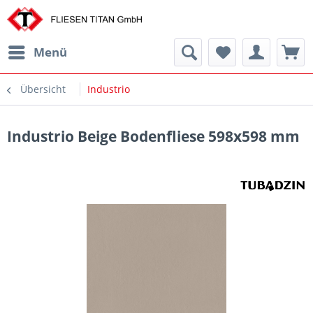
Menü
Übersicht
Industrio
Industrio Beige Bodenfliese 598x598 mm