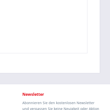
Newsletter
Abonnieren Sie den kostenlosen Newsletter
und verpassen Sie keine Neuigkeit oder Aktion