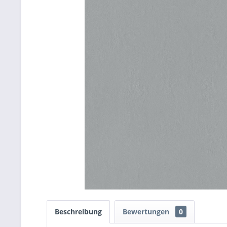
Beschreibung
Bewertungen
0