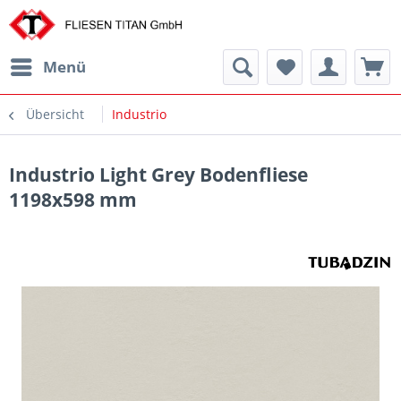
Menü
Übersicht
Industrio
Industrio Light Grey Bodenfliese
1198x598 mm