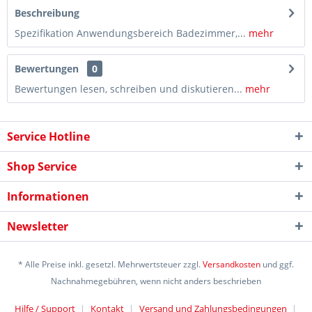
Beschreibung
Spezifikation Anwendungsbereich Badezimmer,...
mehr
Bewertungen
0
Bewertungen lesen, schreiben und diskutieren...
mehr
Service Hotline
Shop Service
Informationen
Newsletter
* Alle Preise inkl. gesetzl. Mehrwertsteuer zzgl.
Versandkosten
und ggf.
Nachnahmegebühren, wenn nicht anders beschrieben
Hilfe / Support
Kontakt
Versand und Zahlungsbedingungen