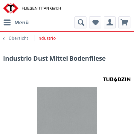
Menü
Übersicht
Industrio
Industrio Dust Mittel Bodenfliese