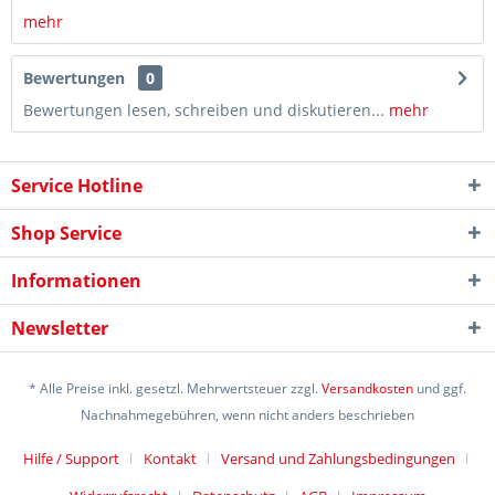
mehr
Bewertungen
0
Bewertungen lesen, schreiben und diskutieren...
mehr
Service Hotline
Shop Service
Informationen
Newsletter
* Alle Preise inkl. gesetzl. Mehrwertsteuer zzgl.
Versandkosten
und ggf.
Nachnahmegebühren, wenn nicht anders beschrieben
Hilfe / Support
Kontakt
Versand und Zahlungsbedingungen