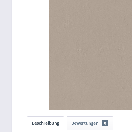
Beschreibung
Bewertungen
0