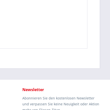
Newsletter
Abonnieren Sie den kostenlosen Newsletter
und verpassen Sie keine Neuigkeit oder Aktion
mehr von Fliesen-Titan.