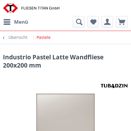
Menü
Übersicht
Pastele
Industrio Pastel Latte Wandfliese
200x200 mm