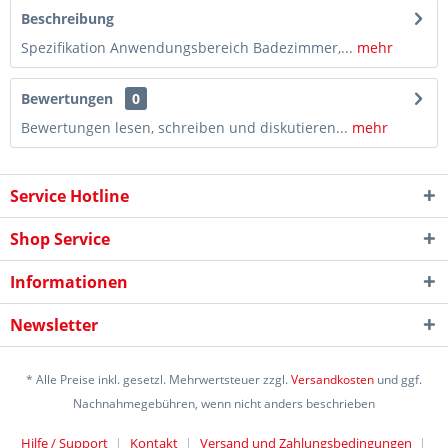
Beschreibung
Spezifikation Anwendungsbereich Badezimmer,...
mehr
Bewertungen
0
Bewertungen lesen, schreiben und diskutieren...
mehr
Service Hotline
Shop Service
Informationen
Newsletter
* Alle Preise inkl. gesetzl. Mehrwertsteuer zzgl.
Versandkosten
und ggf.
Nachnahmegebühren, wenn nicht anders beschrieben
Hilfe / Support
Kontakt
Versand und Zahlungsbedingungen