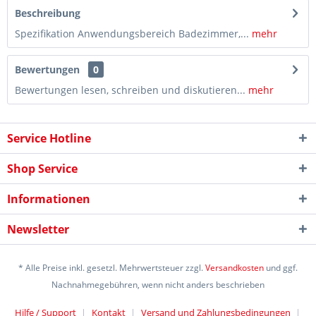
Beschreibung
Spezifikation Anwendungsbereich Badezimmer,...
mehr
Bewertungen
0
Bewertungen lesen, schreiben und diskutieren...
mehr
Service Hotline
Shop Service
Informationen
Newsletter
* Alle Preise inkl. gesetzl. Mehrwertsteuer zzgl.
Versandkosten
und ggf.
Nachnahmegebühren, wenn nicht anders beschrieben
Hilfe / Support
Kontakt
Versand und Zahlungsbedingungen