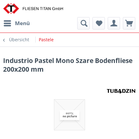
Menü
Übersicht
Pastele
Industrio Pastel Mono Szare Bodenfliese
200x200 mm