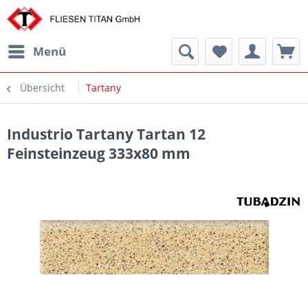
Menü
Übersicht
Tartany
Industrio Tartany Tartan 12
Feinsteinzeug 333x80 mm