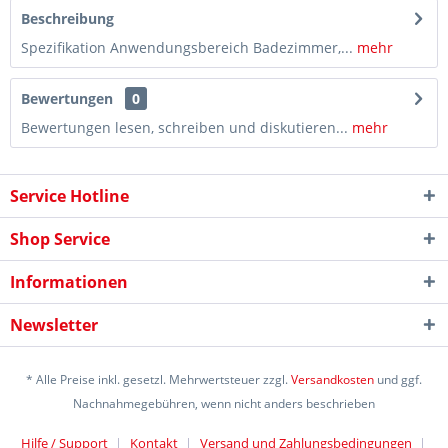
Beschreibung
Spezifikation Anwendungsbereich Badezimmer,...
mehr
Bewertungen
0
Bewertungen lesen, schreiben und diskutieren...
mehr
Service Hotline
Shop Service
Informationen
Newsletter
* Alle Preise inkl. gesetzl. Mehrwertsteuer zzgl.
Versandkosten
und ggf.
Nachnahmegebühren, wenn nicht anders beschrieben
Hilfe / Support
Kontakt
Versand und Zahlungsbedingungen