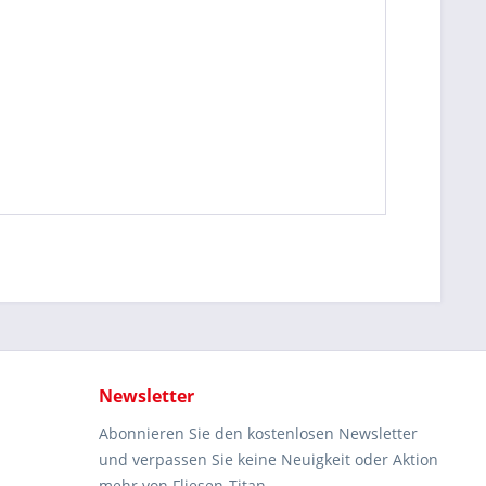
Newsletter
Abonnieren Sie den kostenlosen Newsletter
und verpassen Sie keine Neuigkeit oder Aktion
mehr von Fliesen-Titan.