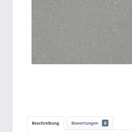
Beschreibung
Bewertungen
0