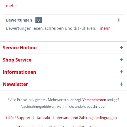
mehr
Bewertungen
0
Bewertungen lesen, schreiben und diskutieren...
mehr
Service Hotline
Shop Service
Informationen
Newsletter
* Alle Preise inkl. gesetzl. Mehrwertsteuer zzgl.
Versandkosten
und ggf.
Nachnahmegebühren, wenn nicht anders beschrieben
Hilfe / Support
Kontakt
Versand und Zahlungsbedingungen