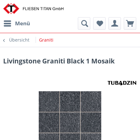
Menü
Übersicht
Graniti
Livingstone Graniti Black 1 Mosaik