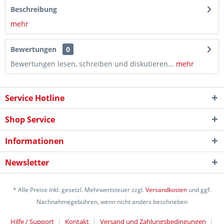
Beschreibung
mehr
Bewertungen
0
Bewertungen lesen, schreiben und diskutieren...
mehr
Service Hotline
Shop Service
Informationen
Newsletter
* Alle Preise inkl. gesetzl. Mehrwertsteuer zzgl.
Versandkosten
und ggf.
Nachnahmegebühren, wenn nicht anders beschrieben
Hilfe / Support
Kontakt
Versand und Zahlungsbedingungen