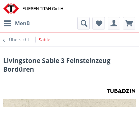
Menü
Übersicht
Sable
Livingstone Sable 3 Feinsteinzeug
Bordüren