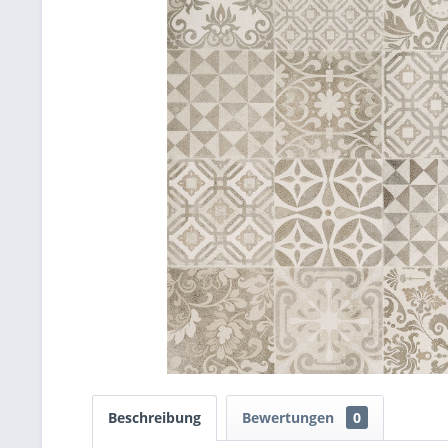
Beschreibung
Bewertungen
0