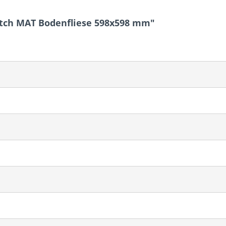
tch MAT Bodenfliese 598x598 mm"