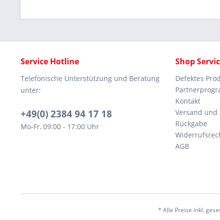
Service Hotline
Shop Servi
Telefonische Unterstützung und Beratung
Defektes Pro
Partnerprog
unter:
Kontakt
+49(0) 2384 94 17 18
Versand und
Rückgabe
Mo-Fr, 09:00 - 17:00 Uhr
Widerrufsrec
AGB
* Alle Preise inkl. ges