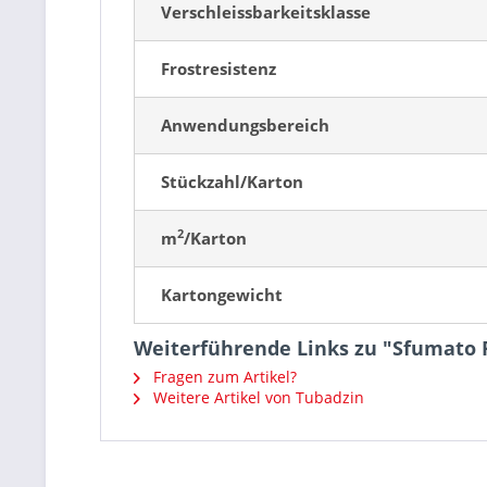
Verschleissbarkeitsklasse
Frostresistenz
Anwendungsbereich
Stückzahl/Karton
2
m
/Karton
Kartongewicht
Weiterführende Links zu "Sfumato
Fragen zum Artikel?
Weitere Artikel von Tubadzin