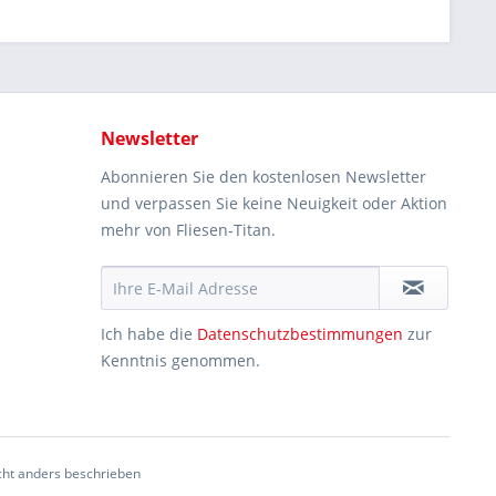
Newsletter
Abonnieren Sie den kostenlosen Newsletter
und verpassen Sie keine Neuigkeit oder Aktion
mehr von Fliesen-Titan.
Ich habe die
Datenschutzbestimmungen
zur
Kenntnis genommen.
ht anders beschrieben