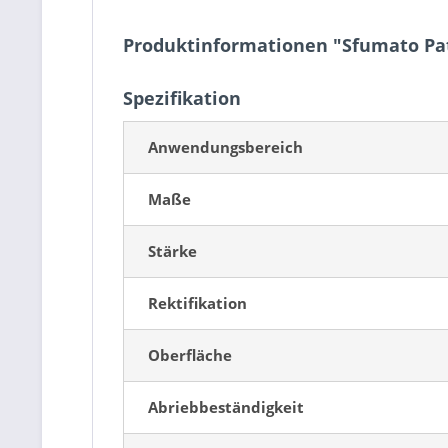
Produktinformationen "Sfumato Pa
Spezifikation
Anwendungsbereich
Maße
Stärke
Rektifikation
Oberfläche
Abriebbeständigkeit